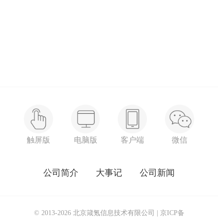
触屏版
电脑版
客户端
微信
公司简介
大事记
公司新闻
© 2013-2026 北京箴氪信息技术有限公司 |
京ICP备