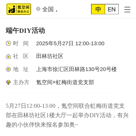
全国
端午DIY活动
时 间
2025年5月27日 12:00-13:00
社 区
田林坊社区
地 址
上海市徐汇区田林路130号20号楼
主办方
氪空间×虹梅街道党支部
5月27日12:00-13:00，氪空间联合虹梅街道党支
部在田林坊社区1楼大厅一起举办DIY活动，有兴
趣的小伙伴快来报名参加奥~