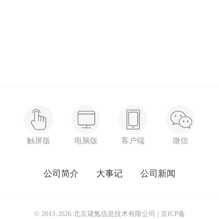
触屏版
电脑版
客户端
微信
公司简介
大事记
公司新闻
© 2013-2026 北京箴氪信息技术有限公司 |
京ICP备