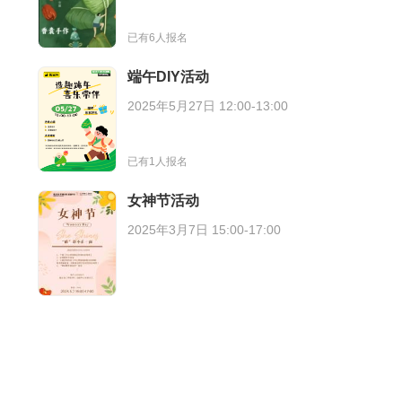
已有6人报名
端午DIY活动
2025年5月27日 12:00-13:00
已有1人报名
女神节活动
2025年3月7日 15:00-17:00