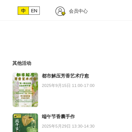
会员中心
其他活动
都市解压芳香艺术疗愈
2025年9月15日 11:00-17:00
端午节香囊手作
2025年5月29日 13:30-14:30