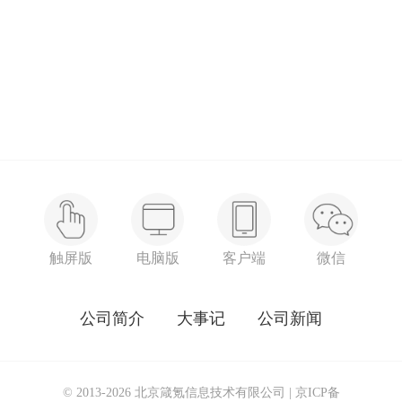
触屏版
电脑版
客户端
微信
公司简介
大事记
公司新闻
© 2013-2026 北京箴氪信息技术有限公司 |
京ICP备