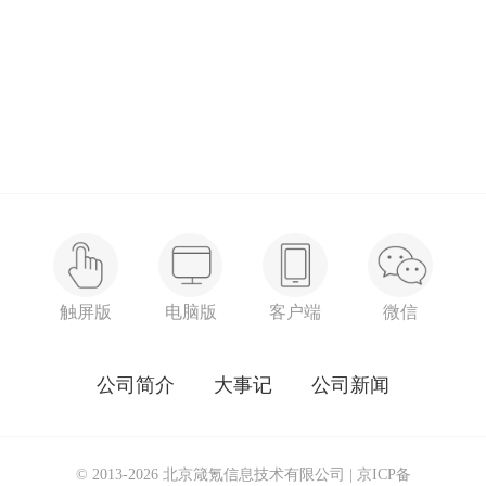
触屏版
电脑版
客户端
微信
公司简介
大事记
公司新闻
© 2013-2026 北京箴氪信息技术有限公司 |
京ICP备