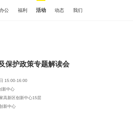
活动
办公
福利
动态
我们
及保护政策专题解读会
 15:00-16:00
创新中心
家高新区创新中心15层
创新中心