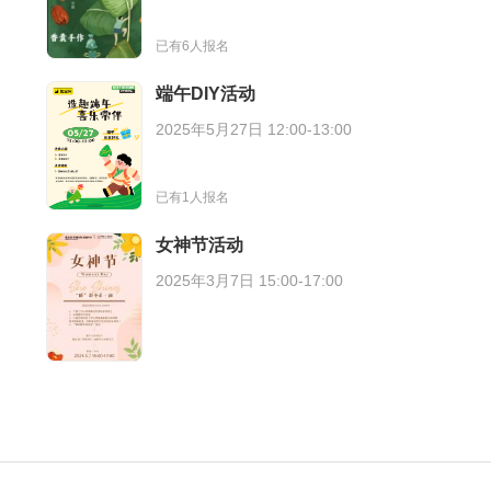
已有6人报名
端午DIY活动
2025年5月27日 12:00-13:00
已有1人报名
女神节活动
2025年3月7日 15:00-17:00