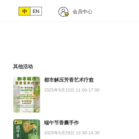
会员中心
其他活动
都市解压芳香艺术疗愈
2025年9月15日 11:00-17:00
端午节香囊手作
2025年5月29日 13:30-14:30