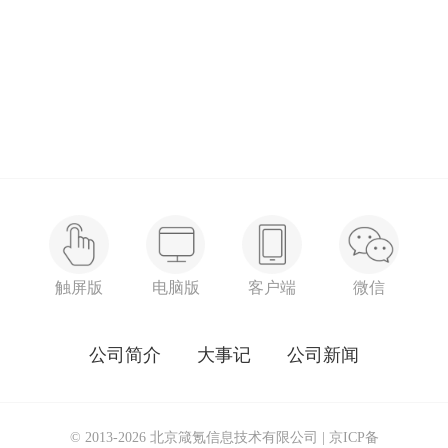
触屏版
电脑版
客户端
微信
公司简介
大事记
公司新闻
© 2013-2026 北京箴氪信息技术有限公司 |
京ICP备