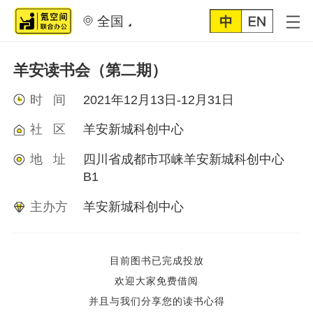
全国
羊安读书会（第二期）
时 间
2021年12月13日-12月31日
社 区
羊安新城科创中心
地 址
四川省成都市邛崃羊安新城科创中心
B1
主办方
羊安新城科创中心
目前图书已完成投放
欢迎大家免费借阅
并且与我们分享您的读书心得