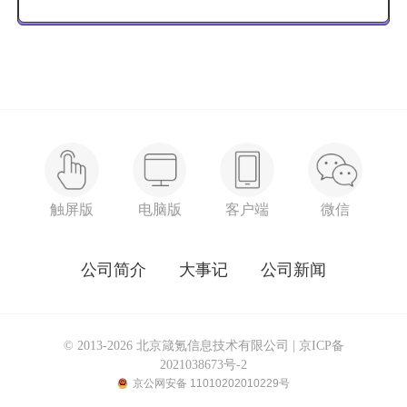
触屏版
电脑版
客户端
微信
公司简介
大事记
公司新闻
© 2013-2026 北京箴氪信息技术有限公司 |
京ICP备
2021038673号-2
京公网安备 11010202010229号