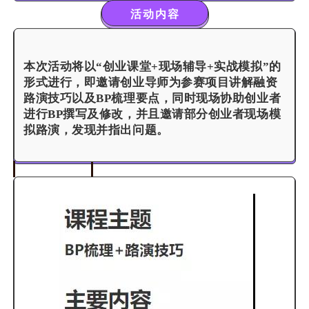
活动内容
本次活动将以“创业课堂+现场辅导+实战模拟”的
形式进行，即邀请创业导师为参赛项目讲解融资
路演技巧以及BP梳理要点，同时现场协助创业者
进行BP撰写及修改，并且邀请部分创业者现场模
拟路演，发现并指出问题。