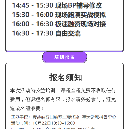
培训报名
报名须知
本次活动为公益培训，课程全程免费不收取任何
费用，但课程名额有限，报名请务必参与，避免
造成名额浪费！