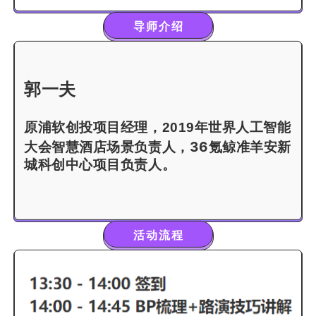
导师介绍
郭一夫
原浦软创投项目经理，2019年世界人工智能
36氪鲸准羊安新
大会智慧酒店场景负责人，
城科创中心项目负责人。
活动流程