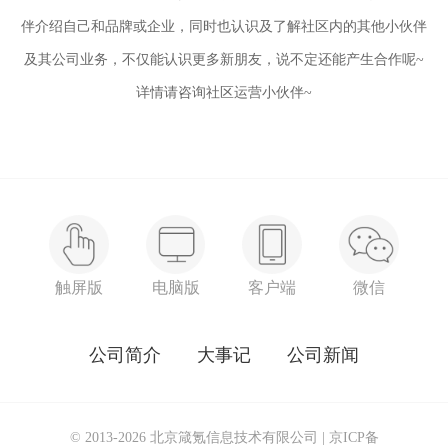
伴介绍自己和品牌或企业，同时也
认识及了解社区内的其他小伙伴
及其公司业务，不仅能认识更多新朋友，说不定还能产生合作呢~
详情请咨询社区运营小伙伴~
触屏版
电脑版
客户端
微信
公司简介
大事记
公司新闻
© 2013-2026 北京箴氪信息技术有限公司 |
京ICP备