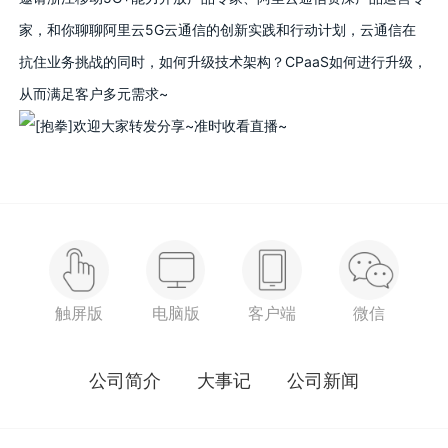
家，和你聊聊阿里云5G云通信的创新实践和行动计划，云通信在
抗住业务挑战的同时，如何升级技术架构？CPaaS如何进行升级，
从而满足客户多元需求~
欢迎大家转发分享~准时收看直播~
触屏版
电脑版
客户端
微信
公司简介
大事记
公司新闻