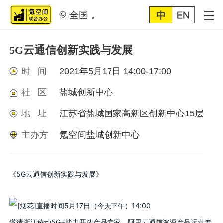
全国
5G云通信创新实践与发展
时 间
2021年5月17日 14:00-17:00
社 区
盐城创新中心
地 址
江苏省盐城国家高新区创新中心15层
主办方
氪空间盐城创新中心
《5G云通信创新实践与发展》
直播时间5月17日（今天下午）14:00
邀请浙江移动5G+能力开放产品专家、阿里云通信资深产品运营专