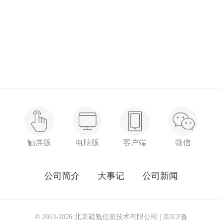
触屏版
电脑版
客户端
微信
公司简介
大事记
公司新闻
© 2013-2026 北京箴氪信息技术有限公司 |
京ICP备