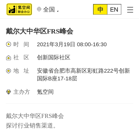
全国
戴尔大中华区FRS峰会
时 间
2021年3月19日 08:00-16:30
社 区
创新国际社区
地 址
安徽省合肥市高新区彩虹路222号创新
国际B座17-18层
主办方
氪空间
戴尔大中华区FRS峰会
探讨行业销售渠道。