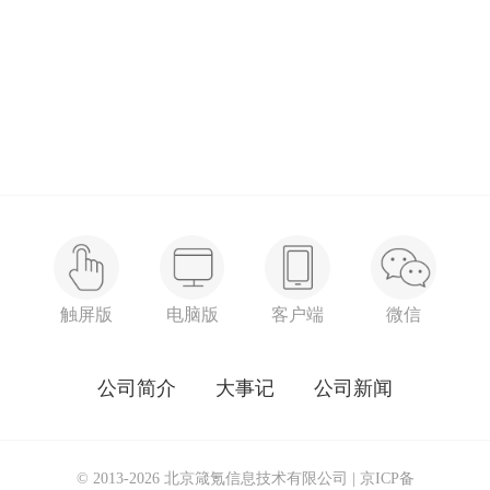
触屏版
电脑版
客户端
微信
公司简介
大事记
公司新闻
© 2013-2026 北京箴氪信息技术有限公司 |
京ICP备