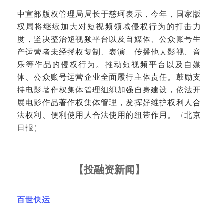
中宣部版权管理局局长于慈珂表示，今年，国家版
权局将继续加大对短视频领域侵权行为的打击力
度，坚决整治短视频平台以及自媒体、公众账号生
产运营者未经授权复制、表演、传播他人影视、音
乐等作品的侵权行为。推动短视频平台以及自媒
体、公众账号运营企业全面履行主体责任。鼓励支
持电影著作权集体管理组织加强自身建设，依法开
展电影作品著作权集体管理，发挥好维护权利人合
法权利、便利使用人合法使用的纽带作用。（北京
日报）
【
投融资新闻
】
百世快运