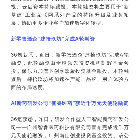
投、云启资本持续跟投。本轮融资将主要用于“新
基建”工业互联网系列产品的持续升级及业务拓
展，协助更多企业客户加速数字化转型。
新零售酒企
“肆拾玖坊”完成A轮融资
36氪获悉，近日，新零售酒企“肆拾玖坊”完成A轮
融资，此轮融资由全球领先投资机构凯辉基金领
投，保乐力加旗下创享欢聚投资基金跟投。本轮融
资后，肆拾玖坊将加速在产能、品牌、用户体验方
面的布局速度。
AI新药研发公司“智睿医药”获近千万元天使轮融资
36氪获悉，昨日，研发合作型人工智能新药研发公
司——广州智睿医药科技有限公司宣布完成近千万
元天使轮融资，广州南山创业投资基金投资。该公