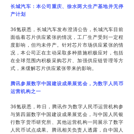
长城汽车：本公司重庆、徐水两大生产基地并无停
产计划
36氪获悉，长城汽车发布澄清公告，长城汽车目前
面临着芯片供应紧张的情况，工厂生产受到一定程
度影响，但均未停产。针对芯片市场供应紧张的情
况，本公司正在主动采取多种措施积极应对，包括
在全球范围内积极采购芯片、加强供应链管理等方
式，来缓解芯片供应紧张带来的影响。
腾讯参展数字中国建设成果展览会，为数字人民币
运营机构之一
36氪获悉，昨日，腾讯作为数字人民币运营机构参
与第四届数字中国建设成果展览会，与中国人民银
行数字货币研究所、其他运营机构一同展示了数字
人民币试点成果。腾讯相关负责人透露，自中国人