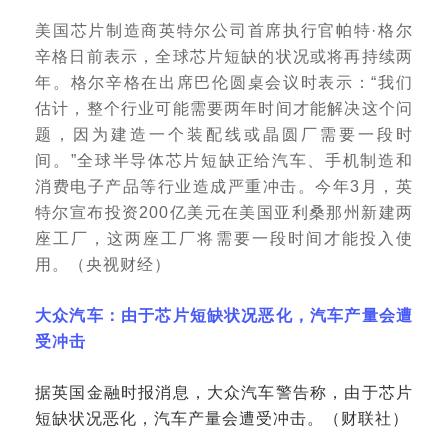
美国芯片制造商英特尔公司首席执行官帕特
·格尔
辛格日前表示，全球芯片短缺的状况或将再持续两
年。格尔辛格在出席巴伦圆桌会议时表示：“我们
估计，整个行业可能需要两年时间才能解决这个问
题，因为建造一个装配线或晶圆厂需要一段时
间。”全球半导体芯片短缺正给汽车、手机制造和
消费电子产品等行业造成严重冲击。今年3月，英
特尔宣布投资200亿美元在美国亚利桑那州新建两
座工厂，这两座工厂将需要一段时间才能投入使
用。（央视财经）
大众汽车：由于芯片短缺状况恶化，汽车产量会遭
受冲击
据英国金融时报消息，大众汽车警告称，由于芯片
短缺状况恶化，汽车产量会遭受冲击。（财联社）