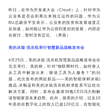
昨日，在华为开发者大会（
Cloud）上，针对华为
云业务是否会剥离出来独立运作的问题，华为云
BU总裁张平安表示，云业务的投资和发展速度正
在加速，如何能让华为云得到更好的发展，内部还
在探讨，暂时没有定论。（界面）
美的冰箱
·洗衣机举行智慧新品战略发布会
4月25日，美的冰箱·洗衣机智慧新品战略发布会在
北京举行。美的称，针对“物联网时代，如何将人
从工具中解放出来，驱使工具为人服务？”的问
题，此次发布的两款新品——美的智能保鲜冰箱|
微晶·冰釉蓝和美的冰箱洗衣机鲜净套系可以给出
解决方案。同时，发布会邀请36氪CEO冯大刚解
读智能家居未来趋势。此外，据美的介绍，过去10
年美的在数字化上的投入已超120亿元，在智能化