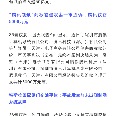
领域的投入超50亿元。
“腾讯视频”商标被侵权案一审胜诉，腾讯获赔
5000万元
36氪获悉，据天眼查App显示，近日，深圳市腾讯
计算机系统有限公司、腾讯科技（深圳）有限公司
等与隆耀（天津）电子商务有限公司侵害商标权纠
纷一审民事判决书公布。最终本案判决结果为：隆
耀（天津）电子商务有限公司赔偿腾讯科技（深
圳）有限公司、深圳市腾讯计算机系统有限公司、
腾讯数码（天津）有限公司经济损失及维权合理开
支共计5000万元等。
特斯拉回应厦门交通事故：事故发生前未出现制动
系统故障
36氪获悉，昨日晚间，特斯拉客户支持官微回应厦