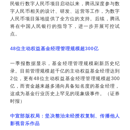
民银行数字人民币项目启动以来，腾讯深度参与数
字人民币相关的设计、研发、运营等工作，为数字
人民币项目落地提供了全方位的支持。后续，腾讯
将在中国人民银行的指导下，进一步开展可控试
点。
48位主动权益基金经理管理规模超300亿
一季报数据显示，基金经理管理规模刷新历史纪
录。目前管理规模超千亿的主动权益基金经理达到
2位，更有48位主动权益基金经理管理规模超300
亿，而资金越来越多涌向具备知名度的基金经理，
这成为基金行业历史上罕见的现象级事件。（证券
时报）
中宣部版权局：坚决整治未经授权复制、传播他人
影视音乐作品