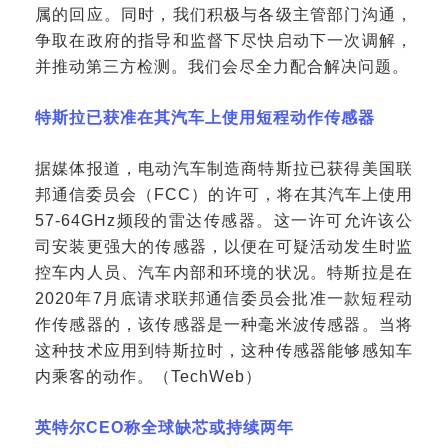
属的回应。同时，我们积极与各级主管部门沟通，
争取在政府的指导和监督下尽快启动下一次调解，
并推动第三方检测。我们会尽全力配合解决问题。
特斯拉已获准在其汽车上使用短程动作传感器
据媒体报道，电动汽车制造商特斯拉已获得美国联
邦通信委员会（
FCC）的许可，将在其汽车上使用
57-64GHz频段的雷达传感器。这一许可允许该公
司安装更强大的传感器，以便在可疑活动发生时监
控车内人员、汽车内部和环境的状况。特斯拉是在
2020年7月底请求联邦通信委员会批准一款短程动
作传感器的，该传感器是一种毫米波传感器。当将
这种技术应用到特斯拉时，这种传感器能够感知车
内乘客的动作。（TechWeb）
英特尔
CEO称全球缺芯或持续两年