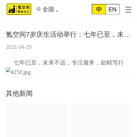
全国
氪空间7岁庆生活动举行：七年已至，未来不远，专注服务，励精笃行
2021-04-25
七年已至，未来不远，专注服务，励精笃行
其他新闻