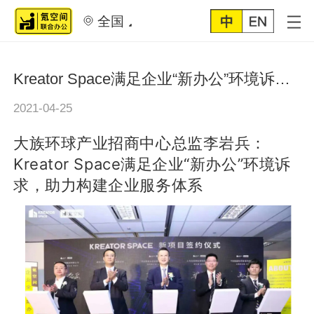
全国
Kreator Space满足企业“新办公”环境诉求，助力构建企业服务体系
2021-04-25
大族环球产业招商中心总监李岩兵：
Kreator Space满足企业“新办公”环境诉
求，助力构建企业服务体系