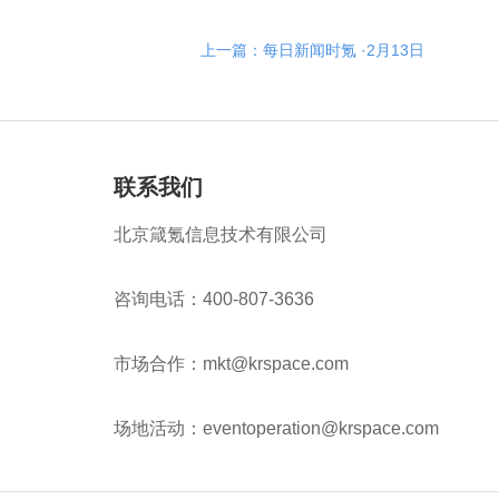
上一篇：每日新闻时氪 ·2月13日
联系我们
北京箴氪信息技术有限公司
咨询电话：400-807-3636
市场合作：mkt@krspace.com
场地活动：eventoperation@krspace.com