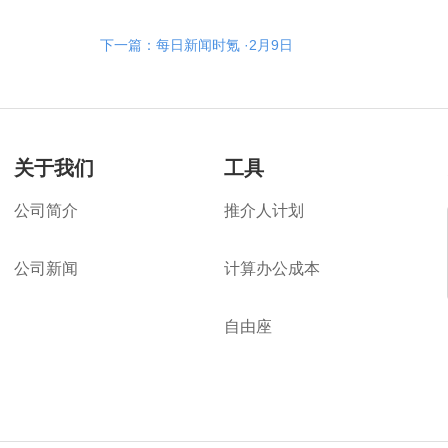
下一篇：每日新闻时氪 ·2月9日
关于我们
工具
公司简介
推介人计划
公司新闻
计算办公成本
楼旺旺
自由座