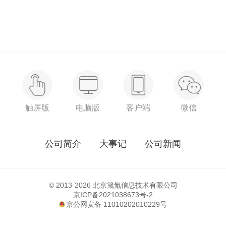
触屏版
电脑版
客户端
微信
公司简介
大事记
公司新闻
© 2013-2026 北京箴氪信息技术有限公司
京ICP备2021038673号-2
京公网安备 11010202010229号