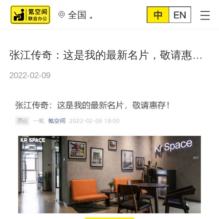
全国
张江传奇：这是我的最新名片，敬请惠存！
2022-02-09