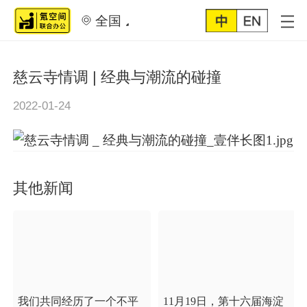
全国
慈云寺情调 | 经典与潮流的碰撞
2022-01-24
其他新闻
我们共同经历了一个不平
11月19日，第十六届海淀