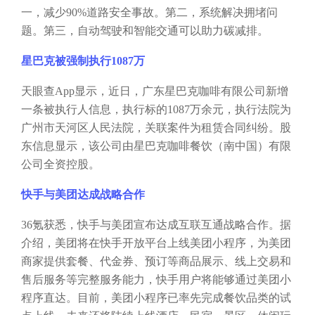
一，减少90%道路安全事故。第二，系统解决拥堵问
题。第三，自动驾驶和智能交通可以助力碳减排。
星巴克被强制执行
1087万
天眼查
App显示，近日，广东星巴克咖啡有限公司新增
一条被执行人信息，执行标的1087万余元，执行法院为
广州市天河区人民法院，关联案件为租赁合同纠纷。股
东信息显示，该公司由星巴克咖啡餐饮（南中国）有限
公司全资控股。
快手与美团达成战略合作
36氪获悉，快手与美团宣布达成互联互通战略合作。据
介绍，美团将在快手开放平台上线美团小程序，为美团
商家提供套餐、代金券、预订等商品展示、线上交易和
售后服务等完整服务能力，快手用户将能够通过美团小
程序直达。目前，美团小程序已率先完成餐饮品类的试