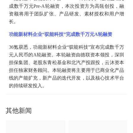
成数千万元Pre-A轮融资，本次投资方为高瓴创投，融
资额将用于团队扩张、产品研发、素材授权和用户增
长。
功能新材料企业
“驭能科技”完成数千万元A轮融资
36氪获悉，功能新材料企业“驭能科技”宣布完成数千万
元人民币的A轮融资。本轮融资由德联资本领投，深圳
担保集团、老股东青松基金和北汽产投跟投，云沐资本
担任独家财务顾问。本轮融资将主要用于已商业化产品
线的产能扩充，新产品的迭代开发，以及核心技术平台
的持续研发投入。
其他新闻