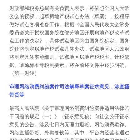
财政部和税务总局有关负责人表示，将依照全国人大常
委会的授权，起草房地产税试点办法（草案），按程序
做好试点各项准备工作。根据《全国人民代表大会常务
委员会关于授权国务院在部分地区开展房地产税改革试
点工作的决定》，具体试点地区将由国务院确定。国务
院还将制定房地产税试点具体办法，试点地区人民政府
将制定具体实施细则。试点地区房地产税税率、计税依
据、减除标准等税制要素，将在前述文件中逐步明确。
（第一财经）
审理网络消费纠纷案件司法解释草案征求意见，涉直播
带货等
最高人民法院《关于审理网络消费纠纷案件适用法律若
干问题的规定（一）》（征求意见稿）向社会公开征求
意见的公告。涉及七日内无理由退货、网络消费欺诈、
网络直播带货、外卖餐饮等。其中，平台内经营者通过