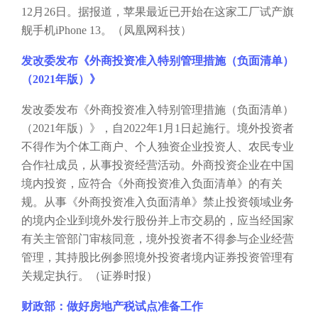
12月26日。据报道，苹果最近已开始在这家工厂试产旗
舰手机iPhone 13。（凤凰网科技）
发改委发布《外商投资准入特别管理措施（负面清单）
（
2021年版）》
发改委发布《外商投资准入特别管理措施（负面清单）
（
2021年版）》，自2022年1月1日起施行。境外投资者
不得作为个体工商户、个人独资企业投资人、农民专业
合作社成员，从事投资经营活动。外商投资企业在中国
境内投资，应符合《外商投资准入负面清单》的有关
规。从事《外商投资准入负面清单》禁止投资领域业务
的境内企业到境外发行股份并上市交易的，应当经国家
有关主管部门审核同意，境外投资者不得参与企业经营
管理，其持股比例参照境外投资者境内证券投资管理有
关规定执行。（证券时报）
财政部：做好房地产税试点准备工作