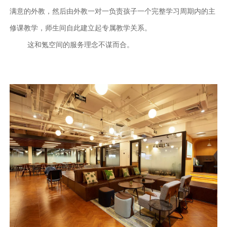
满意的外教，然后由外教一对一负责孩子一个完整学习周期内的主
修课教学，师生间自此建立起专属教学关系。
这和氪空间的服务理念不谋而合。