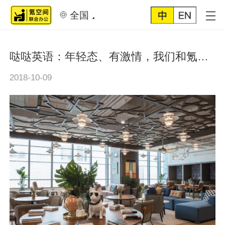
全国
哒哒英语：年轻态、有激情，我们和氪空间共同成长！
2018-10-09