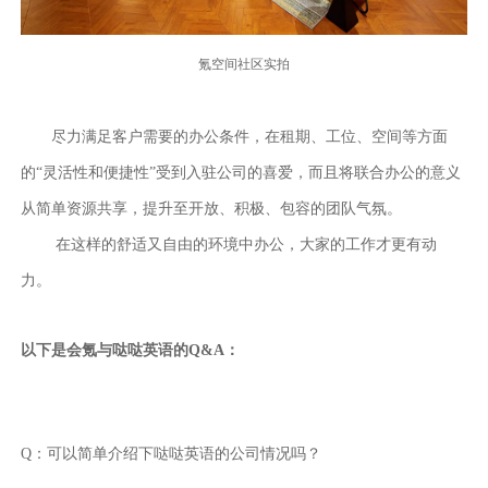
氪空间社区实拍
尽力满足客户需要的办公条件，在租期、工位、空间等方面
的“灵活性和便捷性”受到入驻公司的喜爱，而且将联合办公的意义
从简单资源共享，提升至开放、积极、包容的团队气氛。
在这样的舒适又自由的环境中办公，大家的工作才更有动
力。
以下是会氪与哒哒英语的Q&A：
Q：可以简单介绍下哒哒英语的公司情况吗？