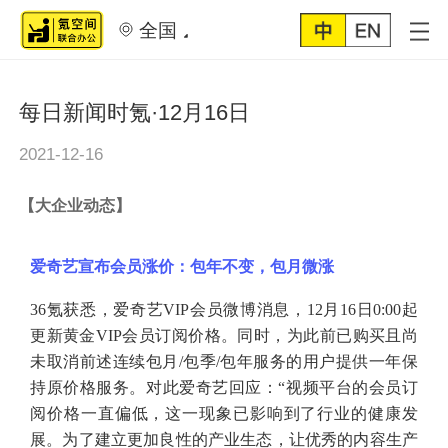
全国
每日新闻时氪·12月16日
2021-12-16
【
大企业动态
】
爱奇艺宣布会员涨价：包年不变，包月微涨
36氪获悉，爱奇艺VIP会员微博消息，12月16日0:00起
更新黄金VIP会员订阅价格。同时，为此前已购买且尚
未取消前述连续包月/包季/包年服务的用户提供一年保
持原价格服务。对此爱奇艺回应：“视频平台的会员订
阅价格一直偏低，这一现象已影响到了行业的健康发
展。为了建立更加良性的产业生态，让优秀的内容生产