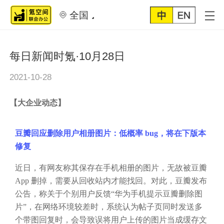
全国
每日新闻时氪·10月28日
2021-10-28
【
大企业动态
】
豆瓣回应删除用户相册图片：低概率
bug，将在下版本
修复
近日，有网友称其保存在手机相册的图片，无故被豆瓣
App 删掉，需要从回收站内才能找回。对此，豆瓣发布
公告，称关于个别用户反馈“华为手机提示豆瓣删除图
片”，在网络环境较差时，系统认为帖子页同时发送多
个带图回复时，会导致误将用户上传的图片当成缓存文