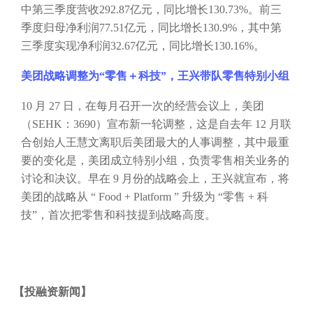
中第三季度营收292.87亿元，同比增长130.73%。前三
季度归母净利润77.51亿元，同比增长130.9%，其中第
三季度实现净利润32.67亿元，同比增长130.16%。
美团战略调整为
“零售＋科技”，王兴带队零售特别小组
10 月 27 日，在每月召开一次的经营会议上，美团
（SEHK：3690）宣布新一轮调整，这是自去年 12 月联
合创始人王慧文离职后美团最大的人事调整，其中最重
要的变化是，美团成立特别小组，负责零售相关业务的
讨论和决议。早在 9 月份的战略会上，王兴就宣布，将
美团的战略从 “ Food + Platform ” 升级为 “零售 + 科
技”，首次把零售和科技提到战略高度。
【
投融资新闻
】