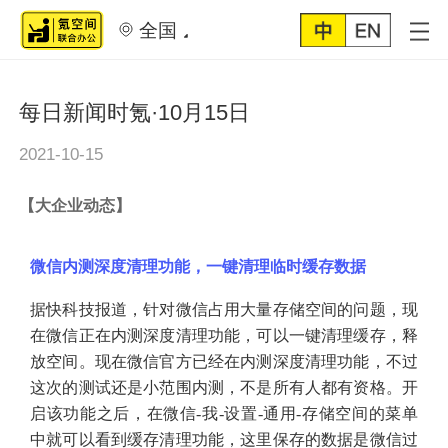
全国
每日新闻时氪·10月15日
2021-10-15
【
大企业动态
】
微信内测深度清理功能，一键清理临时缓存数据
据快科技报道，针对微信占用大量存储空间的问题，现
在微信正在内测深度清理功能，可以一键清理缓存，释
放空间。现在微信官方已经在内测深度清理功能，不过
这次的测试还是小范围内测，不是所有人都有资格。开
启该功能之后，在微信
-我-设置-通用-存储空间的菜单
中就可以看到缓存清理功能，这里保存的数据是微信过