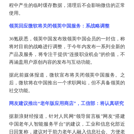
程中产生的临时缓存数据，清理后不会影响微信的正常
使用。
领英回应微软将关闭领英中国服务：系战略调整
36氪获悉，领英中国发布致领英中国会员的一封信，称
将对目前的战略进行调整，于今年内发布一系列全新的
产品及服务，将专注干提供“连接职业机会”的价值，不
再涵盖用户原创内容的发布与互动功能。
据此前媒体报道，微软宣布将关闭领英中国服务。之
后，微软将在中国推出一个求职网站，但不具备领英的
社交功能。
网友建议推出
“老年版应用商店”，工信部：将认真研究
据新浪财经报道，针对人民网
“领导留言板”网友“搭建
中国老年人智能服务平台”的建议，工业和信息化部近
日回复称，建议对于助力老年人融入信息社会、方便老