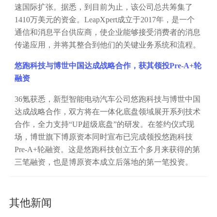
速国际扩张。据悉，到目前为止，该公司总共筹集了
1410万美元的资金。LeapXpert成立于2017年，是一个
通信和消息平台供应商，使企业能够接受消费者的消息
传递应用，并将其整合到他们的关键业务系统和流程。
悠跑科技与博世中国达成战略合作，获其领投
Pre-A+轮
融资
36氪获悉，新型智能电动汽车公司悠跑科技与博世中国
达成战略合作，双方将在一体化底盘领域展开系列技术
合作，全力支持“UP超级底盘”的研发。在签约仪式现
场，博世旗下博原资本同时宣布已完成领投悠跑科技
Pre-A+轮融资。这是悠跑科技创立五个多月来获得的第
三笔融资，也是博原资本成立后落地的第一笔投资。
其他新闻