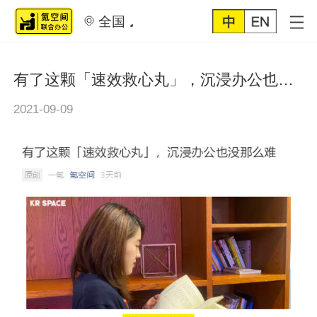
全国
有了这颗「速效救心丸」，沉浸办公也没那么难
2021-09-09