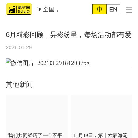
全国
6月精彩回顾｜异彩纷呈，每场活动都有爱
2021-06-29
其他新闻
我们共同经历了一个不平
11月19日，第十六届海淀