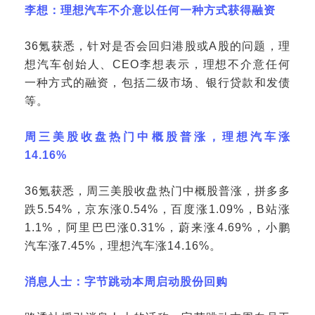
李想：理想汽车不介意以任何一种方式获得融资
36氪获悉，针对是否会回归港股或A股的问题，理
想汽车创始人、CEO李想表示，理想不介意任何
一种方式的融资，包括二级市场、银行贷款和发债
等。
周三美股收盘热门中概股普涨，理想汽车涨
14.16%
36氪获悉，周三美股收盘热门中概股普涨，拼多多
跌5.54%，京东涨0.54%，百度涨1.09%，B站涨
1.1%，阿里巴巴涨0.31%，蔚来涨4.69%，小鹏
汽车涨7.45%，理想汽车涨14.16%。
消息人士：字节跳动本周启动股份回购