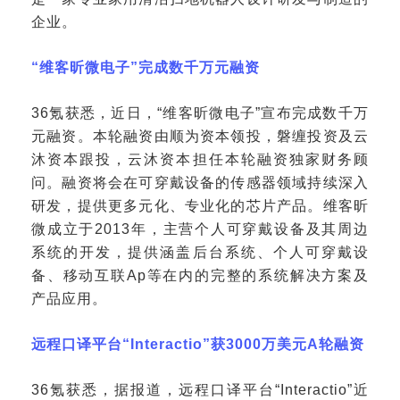
企业。
“维客昕微电子”完成数千万元融资
36氪获悉，近日，“维客昕微电子”宣布完成数千万
元融资。本轮融资由顺为资本领投，磐缠投资及云
沐资本跟投，云沐资本担任本轮融资独家财务顾
问。融资将会在可穿戴设备的传感器领域持续深入
研发，提供更多元化、专业化的芯片产品。维客昕
微成立于2013年，主营个人可穿戴设备及其周边
系统的开发，提供涵盖后台系统、个人可穿戴设
备、移动互联Ap等在内的完整的系统解决方案及
产品应用。
远程口译平台
“Interactio”获3000万美元A轮融资
36氪获悉，据报道，远程口译平台“Interactio”近