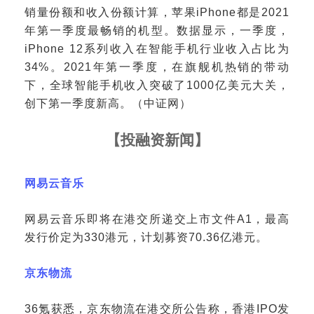
销量份额和收入份额计算，苹果iPhone都是2021
年第一季度最畅销的机型。数据显示，一季度，
iPhone 12系列收入在智能手机行业收入占比为
34%。2021年第一季度，在旗舰机热销的带动
下，全球智能手机收入突破了1000亿美元大关，
创下第一季度新高。（中证网）
【
投融资新闻
】
网易云音乐
网易云音乐即将在港交所递交上市文件
A1，最高
发行价定为330港元，计划募资70.36亿港元。
京东物流
36氪获悉，京东物流在港交所公告称，香港IPO发