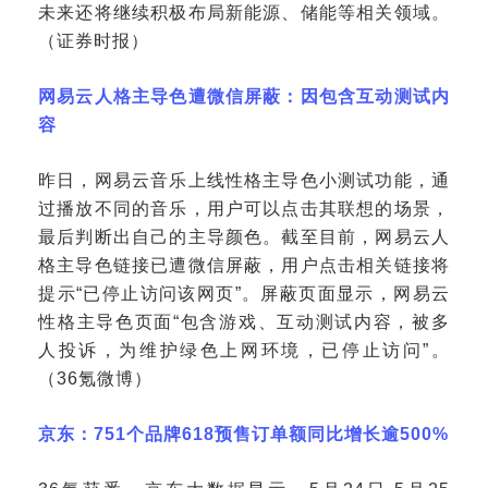
未来还将继续积极布局新能源、储能等相关领域。
（证券时报）
网易云人格主导色遭微信屏蔽：因包含互动测试内
容
昨日，网易云音乐上线性格主导色小测试功能，通
过播放不同的音乐，用户可以点击其联想的场景，
最后判断出自己的主导颜色。截至目前，网易云人
格主导色链接已遭微信屏蔽，用户点击相关链接将
提示
“已停止访问该网页”。屏蔽页面显示，网易云
性格主导色页面“包含游戏、互动测试内容，被多
人投诉，为维护绿色上网环境，已停止访问”。
（36氪微博）
京东：
751个品牌618预售订单额同比增长逾500%