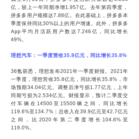
亿，较上一年同期净增1.957亿。去年第四季度，
拼多多用户规模达7.88亿。在此基础上，拼多多本
季度保持同比30%以上的用户增速。此外，拼多多
App平均月活跃用户数达7.246亿，同比增长
49%。
理想汽车：一季度营收
35.8亿元，同比增长35.8%
36氪获悉，理想发布2021年一季度财报。2021年
一季度，理想营收35.8亿元，同比增长35.8%，市
场预期34.04亿元。调整后净亏损1.77亿元，上年
同期亏损为2.534亿元。财报显示，预计二季度交
付车辆在14500至15500辆之间，同比增长
119.6%至134.7%；总收入在39.9亿元至42.7亿元
之间，比2020年第二季度增长104.6%至
119.0%。