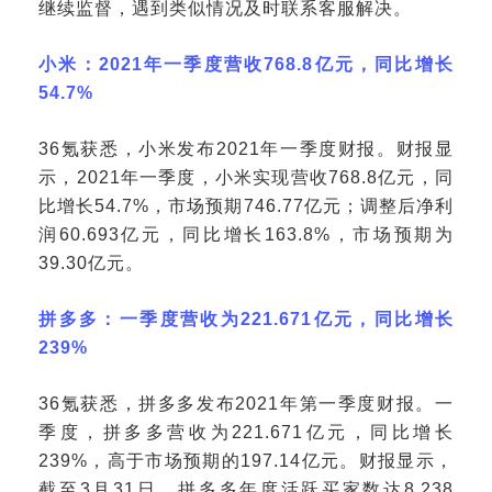
继续监督，遇到类似情况及时联系客服解决。
小米：
2021年一季度营收768.8亿元，同比增长
54.7%
36氪获悉，小米发布2021年一季度财报。财报显
示，2021年一季度，小米实现营收768.8亿元，同
比增长54.7%，市场预期746.77亿元；调整后净利
润60.693亿元，同比增长163.8%，市场预期为
39.30亿元。
拼多多：一季度营收为
221.671亿元，同比增长
239%
36氪获悉，拼多多发布2021年第一季度财报。一
季度，拼多多营收为221.671亿元，同比增长
239%，高于市场预期的197.14亿元。财报显示，
截至3月31日，拼多多年度活跃买家数达8.238