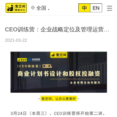
全国
CEO训练营：企业战略定位及管理运营五大体系
2021-03-22