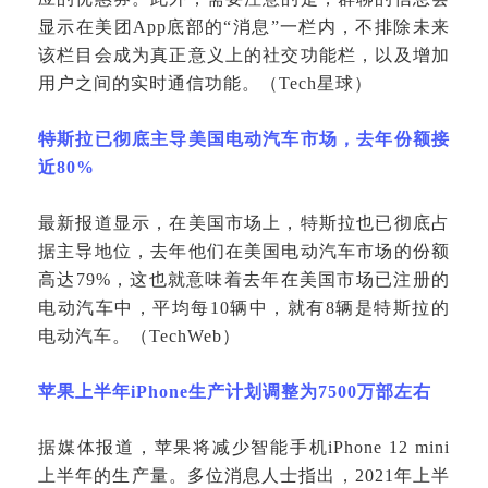
显示在美团App底部的“消息”一栏内，不排除未来
该栏目会成为真正意义上的社交功能栏，以及增加
用户之间的实时通信功能。（Tech星球）
特斯拉已彻底主导美国电动汽车市场，去年份额接
近
80%
最新报道显示，在美国市场上，特斯拉也已彻底占
据主导地位，去年他们在美国电动汽车市场的份额
高达
79%，这也就意味着去年在美国市场已注册的
电动汽车中，平均每10辆中，就有8辆是特斯拉的
电动汽车。（TechWeb）
苹果上半年
iPhone生产计划调整为7500万部左右
据媒体报道，苹果将减少智能手机
iPhone 12 mini
上半年的生产量。多位消息人士指出，2021年上半