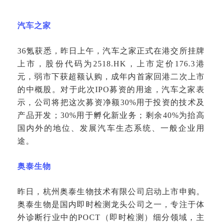
汽车之家
36氪获悉，昨日上午，汽车之家正式在港交所挂牌
上市，股份代码为2518.HK，上市定价176.3港
元，弱市下获超额认购，成年内首家回港二次上市
的中概股。对于此次IPO募资的用途，汽车之家表
示，公司将把这次募资净额30%用于投资的技术及
产品开发；30%用于孵化新业务；剩余40%为抬高
国内外的地位、发展汽车生态系统、一般企业用
途。
奥泰生物
昨日，杭州奥泰生物技术有限公司启动上市申购。
奥泰生物是国内即时检测龙头公司之一，专注于体
外诊断行业中的
POCT（即时检测）细分领域，主