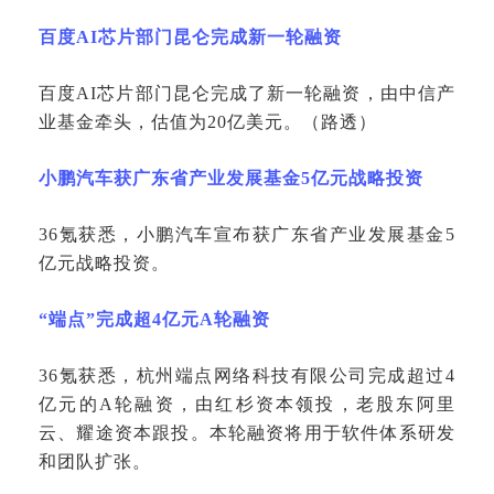
百度
AI芯片部门昆仑完成新一轮融资
百度
AI芯片部门昆仑完成了新一轮融资，由中信产
业基金牵头，估值为20亿美元。（路透）
小鹏汽车获广东省产业发展基金
5亿元战略投资
36氪获悉，小鹏汽车宣布获广东省产业发展基金5
亿元战略投资。
“端点”完成超4亿元A轮融资
36氪获悉，杭州端点网络科技有限公司完成超过4
亿元的A轮融资，由红杉资本领投，老股东阿里
云、耀途资本跟投。本轮融资将用于软件体系研发
和团队扩张。