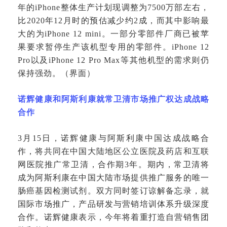
年的iPhone整体生产计划现调整为7500万部左右，
比2020年12月时的预估减少约2成，而其中影响最
大的为iPhone 12 mini。一部分零部件厂商已被苹
果要求暂停生产该机型专用的零部件。iPhone 12
Pro以及iPhone 12 Pro Max等其他机型的需求则仍
保持强劲。（界面）
诺辉健康和阿斯利康就常卫清市场推广权达成战略
合作
3月15日，诺辉健康与阿斯利康中国达成战略合
作，将共同在中国大陆地区公立医院及药店和互联
网医院推广常卫清，合作期3年。期内，常卫清将
成为阿斯利康在中国大陆市场提供推广服务的唯一
肠癌基因检测试剂。双方同时签订谅解备忘录，就
国际市场推广，产品研发与营销培训体系升级深度
合作。诺辉健康表示，今年将着重打造自营销售团