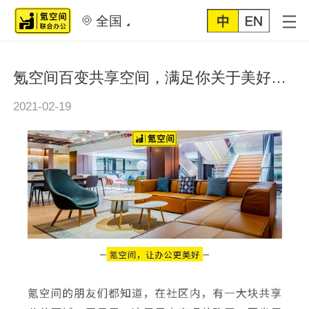
全国
氪空间百变共享空间，满足你关于美好办公的所有想象！
2021-02-19