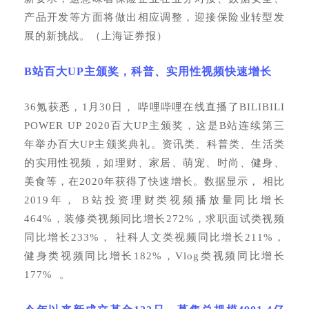
产品开发等方面将做出相应调整，迎接保险业转型发
展的新挑战。（上海证券报）
B站百大UP主颁奖，科普、实用性视频快速增长
36氪获悉，1月30日， 哔哩哔哩在线直播了BILIBILI
POWER UP 2020百大UP主颁奖，这是B站连续第三
年举办百大UP主颁奖典礼。资讯类、科普类、生活类
的实用性视频，如理财、家居、萌宠、时尚、健身、
美食等，在2020年获得了快速增长。数据显示， 相比
2019年， B站投资理财类视频播放量同比增长
464%，装修类视频同比增长272%，求职面试类视频
同比增长233%， 社科人文类视频同比增长211%，
健身类视频同比增长182%，Vlog类视频同比增长
177% 。