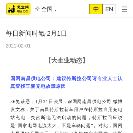
全国
每日新闻时氪·2月1日
2021-02-01
【
大企业动态
】
国网南昌供电公司：建议特斯拉公司请专业人士认
真查找车辆充电故障原因
36氪获悉，1月31日凌晨，@国网南昌供电公司 微博
发文称，关于南昌特斯拉新车用户在特斯拉自用充电
站充电，突然断电无法启动的问题，特斯拉回应说
是“国家电网电流太大，不是车辆问题”。对此，国网