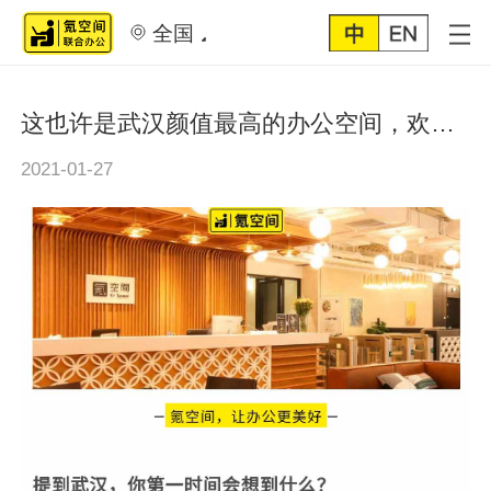
全国
这也许是武汉颜值最高的办公空间，欢迎您来~
2021-01-27