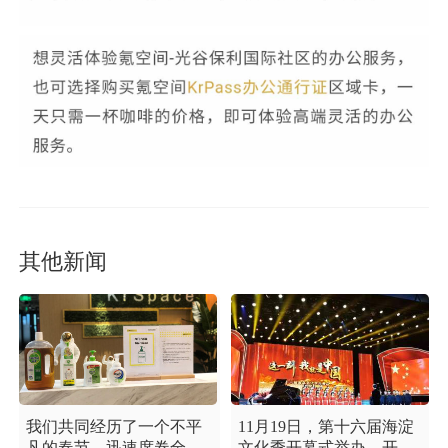
其他新闻
我们共同经历了一个不平
11月19日，第十六届海淀
凡的春节，迅速席卷全国
文化季开幕式举办，开幕