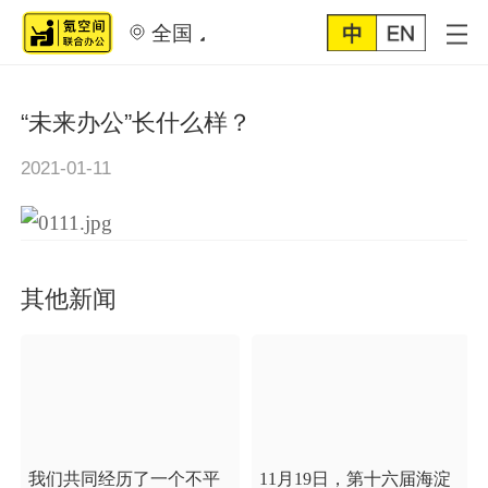
全国
“未来办公”长什么样？
2021-01-11
其他新闻
我们共同经历了一个不平
11月19日，第十六届海淀