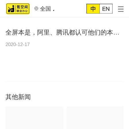
全国
全屏本是，阿里、腾讯都认可他们的本事！
2020-12-17
其他新闻