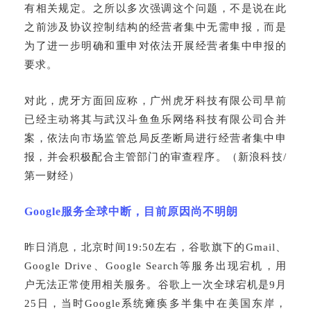
有相关规定。之所以多次强调这个问题，不是说在此
之前涉及协议控制结构的经营者集中无需申报，而是
为了进一步明确和重申对依法开展经营者集中申报的
要求。
对此，虎牙方面回应称，广州虎牙科技有限公司早前
已经主动将其与武汉斗鱼鱼乐网络科技有限公司合并
案，依法向市场监管总局反垄断局进行经营者集中申
报，并会积极配合主管部门的审查程序。（新浪科技
/
第一财经）
Google服务全球中断，目前原因尚不明朗
昨日消息，北京时间
19:50左右，谷歌旗下的Gmail、
Google Drive、Google Search等服务出现宕机，用
户无法正常使用相关服务。谷歌上一次全球宕机是9月
25日，当时Google系统瘫痪多半集中在美国东岸，