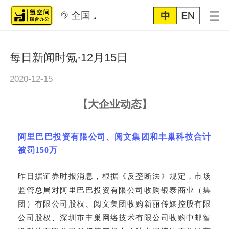
全国
每日新闻时氪·12月15日
2020-12-15
【
大企业动态
】
阿里巴巴投资有限公司、阅文集团和丰巢科技合计
被罚
150万
昨日据证券时报消息，根据《反垄断法》规定，市场
监管总局对阿里巴巴投资有限公司收购银泰商业（集
团）有限公司股权、阅文集团收购新丽传媒控股有限
公司股权、深圳市丰巢网络技术有限公司收购中邮智