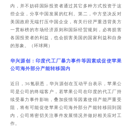
内，并不妨碍国际投资者通过其它多种方式投资于这
些企业，分享中国发展的红利。第二，中方坚决反对
美国政府无端打压中国企业，有关行径严重违背美方
一贯标榜的市场经济原则和国际经贸规则，必将损害
各国投资者的利益，也会损害美国的国家利益和自身
的形象。（环球网）
华兴源创：印度代工厂暴力事件等因素或促使苹果
公司海外部分产能转移国内
近日，
36氪获悉，华兴源创在互动平台表示，苹果公
司是公司的终端客户，若苹果公司在印度的代工厂持
续受暴力事件影响，叠加疫情等因素使得产能严重受
阻，将有可能促使苹果公司海外部分产能转移回到国
内，公司将密切关注事件发展情况并做好相关应对工
作。