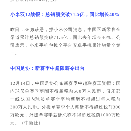
小米双
12战报：总销额突破71.5亿，同比增长40%
昨日，
36氪获悉，据小米公司消息，中国区新零售全
渠道累计总销额突破71.5亿，同比去年增长40%。公
司表示，小米手机包揽全平台安卓手机累计销量全第
一。
中国足协：新赛季中超限薪令出台
12月14日，中国足协公布新赛季中超联赛工资帽：国
内球员单赛季薪酬不得超税前500万人民币，俱乐部
一线队国内球员单赛季平均薪酬不得超过每人税前
300万人民币。外援单赛季个人薪酬不得超过税前300
万欧元，外援单赛季薪酬总额不得超过税前1000万欧
元。（中新社）