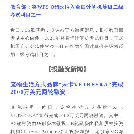
教育部：将
WPS Office纳入全国计算机等级二级
考试科目之一
近日，
36氪获悉，据WPS官方微博消息，根据教育部
考试中心函件，2021年将新增计算机考试科目，正式
把国产办公软件WPS Office作为全国计算机等级考试
的二级考试科目之一。
【
投融资新闻
】
宠物生活方式品牌“未卡VETRESKA”完成
2000万美元两轮融资
36氪获悉，近日，宠物生活方式品牌“未卡
VETRESKA”宣布完成2000万美元两轮融资。其中，
A2轮融资由华创资本领投，B轮融资由私募股权投资
机构Clearvue Partners锴明投资领投，老股东SIG海