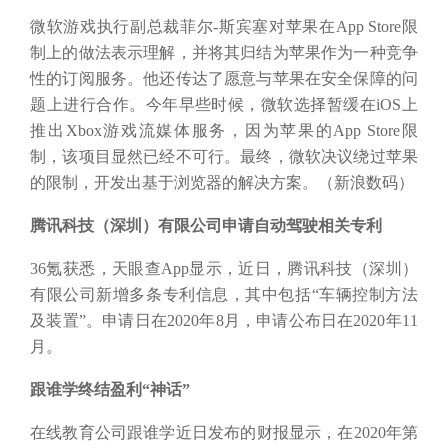
微软游戏执行副总裁菲尔
-斯宾塞对苹果在App Store限
制上的做法表示理解，并将其归结为苹果作为一种竞争
性的订阅服务。他还传达了愿意与苹果在安全保障的问
题上进行合作。今年早些时候，微软选择暂缓在iOS上
推出Xbox游戏流媒体服务，因为苹果的App Store限
制，该项目显然已经不可行。最终，微软决议绕过苹果
的限制，开发出基于浏览器的解决方案。（新浪数码）
腾讯科技（深圳）有限公司申请自动驾驶相关专利
36氪获悉，天眼查App显示，近日，腾讯科技（深圳）
有限公司新增多条专利信息，其中包括“车辆控制方法
及装置”。申请日在2020年8月，申请公布日在2020年11
月。
跟谁学终结盈利
“神话”
在线教育公司跟谁学近日发布的财报显示，在
2020年第