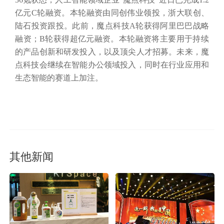
亿元C轮融资。本轮融资由同创伟业领投，浙大联创、
陆石投资跟投。此前，魔点科技A轮获得阿里巴巴战略
融资；B轮获得超亿元融资。本轮融资将主要用于持续
的产品创新和研发投入，以及顶尖人才招募。未来，魔
点科技会继续在智能办公领域投入，同时在行业应用和
生态智能的赛道上加注。
其他新闻