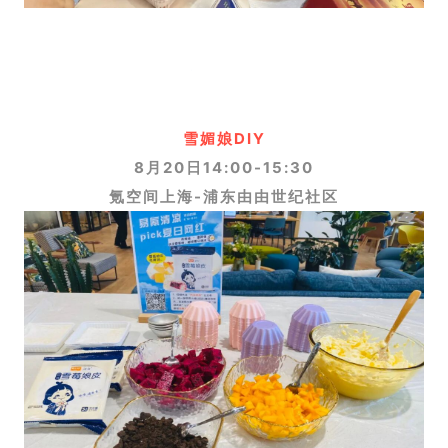
雪媚娘DIY
8月20日14:00-15:30
氪空间上海-浦东由由世纪社区