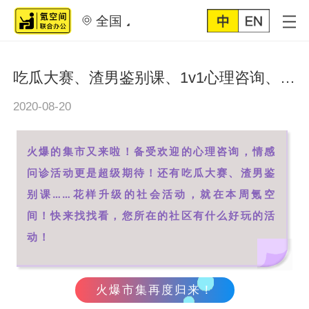
全国
吃瓜大赛、渣男鉴别课、1v1心理咨询、瑜伽沙龙，花样升级的社区活动等你来！
2020-08-20
火爆的集市又来啦！备受欢迎的心理咨询，情感
问诊活动更是超级期待！还有吃瓜大赛、渣男鉴
别课……花样升级的社会活动，就在本周氪空
间！快来找找看，您所在的社区有什么好玩的活
动！
火爆市集再度归来！