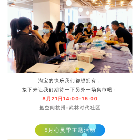
淘宝的快乐我们都想拥有，
接下来让我们期待一下另外一场集市吧：
8月21日14:00-15:00
氪空间杭州-武林时代社区
8月心灵季主题活动