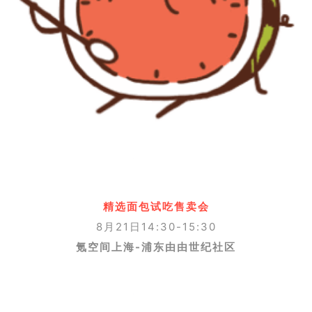
精选面包试吃售卖会
8月21日14:30-15:30
氪空间上海-浦东由由世纪社区