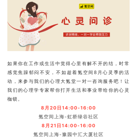
如果你在工作或生活中觉得心里有解不开的结，时常
感觉焦躁郁闷不安，不如趁着氪空间8月心灵季的活
动，来参与我们的心理大氪堂一对一咨询服务吧！让
我们的心理学专家帮你打开生活和事业带给你的心灵
枷锁。
8月20日14:00-16:00
氪空间
上海-虹桥绿谷社区
8月21日14:00-16:00
氪空间
上海-豫园中汇大厦社区