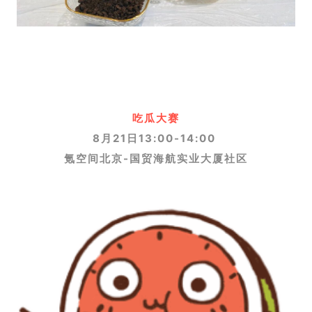
吃瓜大赛
8月21日13:00-14:00
氪空间北京-国贸海航实业大厦社区