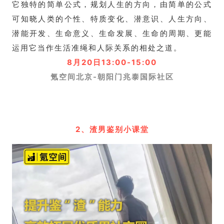
它独特的简单公式，规划人生的方向，由简单的公式
可知晓人类的个性、特质变化、潜意识、人生方向、
潜能开发、生命意义、生命发展、生命的周期、更能
运用它当作生活准绳和人际关系的相处之道。
8月20日13:00-15:00
氪空间北京-朝阳门兆泰国际社区
2、渣男鉴别小课堂