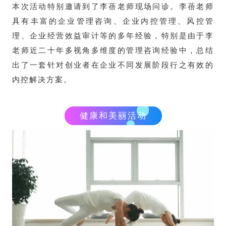
本次活动特别邀请到了李蓓老师现场问诊。李蓓老师
具有丰富的企业管理咨询、企业内控管理、风控管
理、企业经营效益审计等的多年经验，特别是由于李
老师近二十年多视角多维度的管理咨询经验中，总结
出了一套针对创业者在企业不同发展阶段行之有效的
内控解决方案。
健康和美丽活动