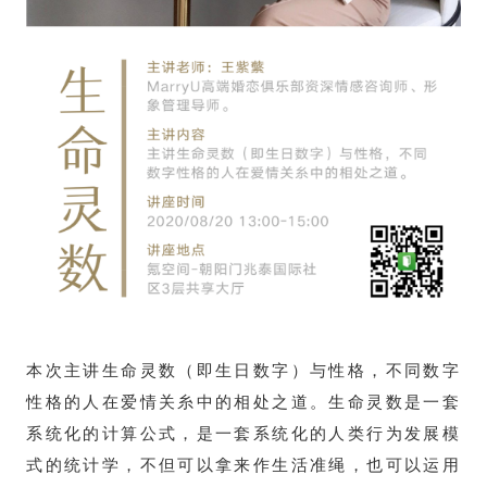
本次主讲生命灵数（即生日数字）与性格，不同数字
性格的人在爱情关糸中的相处之道。生命灵数是一套
系统化的计算公式，是一套系统化的人类行为发展模
式的统计学，不但可以拿来作生活准绳，也可以运用