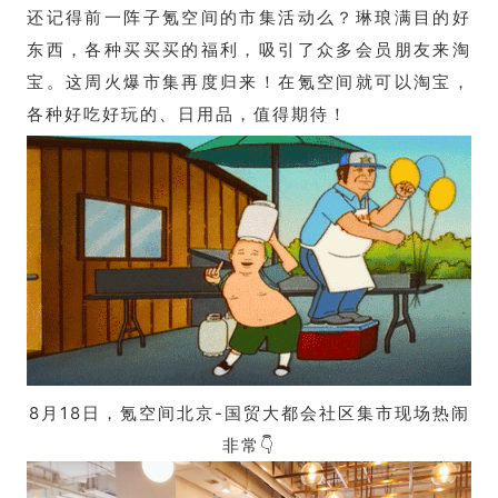
还记得前一阵子氪空间的市集活动么？琳琅满目的好
东西，各种买买买的福利，吸引了众多会员朋友来淘
宝。这周火爆市集再度归来！在氪空间就可以淘宝，
各种好吃好玩的、日用品，值得期待！
8月18日，氪空间北京-国贸大都会社区集市现场热闹
非常👇