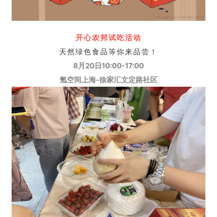
开心农邦试吃活动
天然绿色食品等你来品尝！
8月20日10:00-17:00
氪空间上海-徐家汇文定路社区