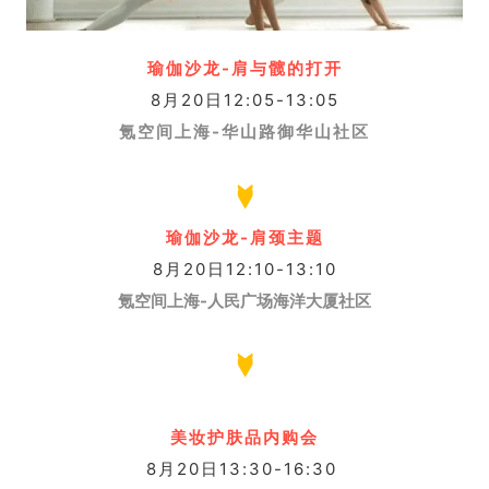
瑜伽沙龙-肩与髋的打开
8月20日12:05-13:05
氪空间上海-华山路御华山社区
瑜伽沙龙-肩颈主题
8月20日12:10-13:10
氪空间上海-人民广场海洋大厦社区
美妆护肤品内购会
8月20日13:30-16:30