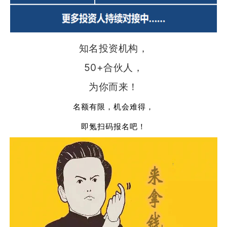
知名投资机构，
50+合伙人，
为你而来！
名额有限，机会难得，
即氪扫码报名吧！