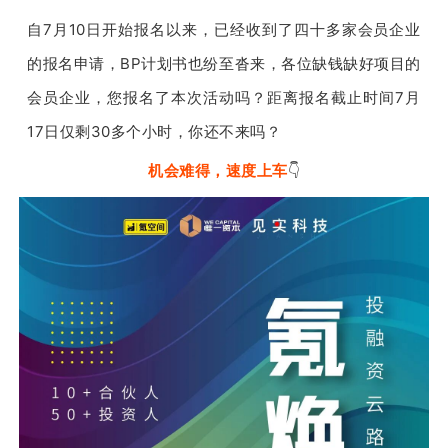
自7月10日开始报名以来，已经收到了四十多家会员企业
的报名申请，BP计划书也纷至沓来，各位缺钱缺好项目的
会员企业，您报名了本次活动吗？
距离报名截止时间7月
17日仅剩30多个小时，你还不来吗？
机会难得，速度上车
👇