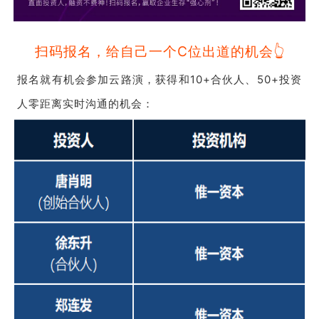
扫码报名，给自己一个C位出道的机会👆
报名就有机会参加云路演，获得和
10+合伙人、
50+投资
人零距离实时沟通的机会：