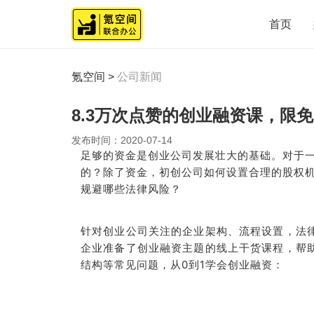
首页
氪空间
>
公司新闻
8.3万次点赞的创业融资课，限
发布时间：
2020-07-14
足够的资金是创业公司发展壮大的基础。对于
的？除了资金，初创公司如何设置合理的股权
规避哪些法律风险？
针对创业公司关注的企业架构、流程设置，法
企业准备了
创业融资主题的线上干货课程，帮
结构等常见问题，从0到1学会创业融资
：