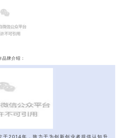
作品牌介绍：
于2014年，致力于为创新创业者提供认知升