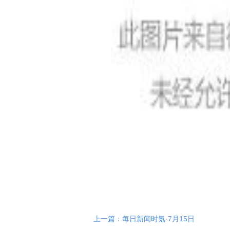
上一篇：每日新闻时氪·7月15日