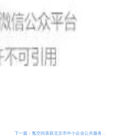
下一篇：氪空间喜获北京市中小企业公共服务示范平台资质