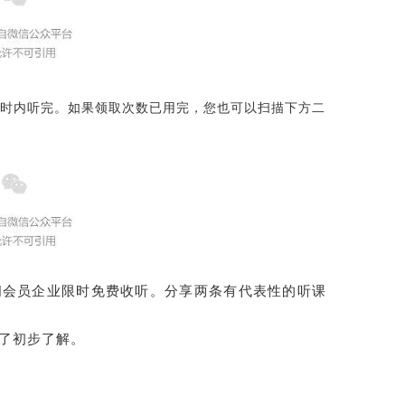
小时内听完。如果领取次数已用完，您也可以扫描下方二
间会员企业限时免费收听。分享两条有代表性的听课
了初步了解。