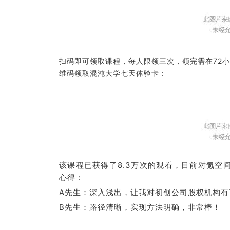
扫码即可领取课程，每人限领三次，领完需在72
维码领取混沌大学七天体验卡：
该课程已获得了8.3万次的观看，目前对氪空
心得：
A先生：深入浅出，让我对初创公司股权机构有
B先生：路径清晰，实现方法明确，非常棒！