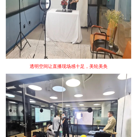
透明空间让直播现场感十足，美轮美奂