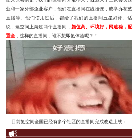
业和一家外部企业客户，他们在直播间在线授课，或举办花艺
直播等。他们使用过后，都给了我们的直播间五星好评。话
说，氪空间上海这两个直播间，
颜值高、环境好，网速稳，配
置全
，这样的直播间，谁不想即氪体验呢？！
目前氪空间全国已经有多个社区的直播间完成改造上线：