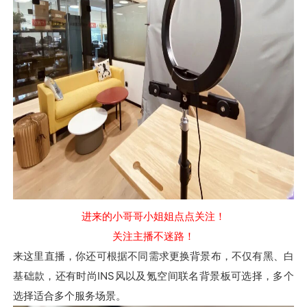
进来的小哥哥小姐姐
点点关注！
关注主播不迷路！
来这里直播，你还可根据不同需求更换背景布，不仅有黑、白
基础款，还有时尚INS风以及氪空间联名背景板可选择，多个
选择适合多个服务场景。