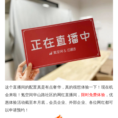
这个直播间的配置真是有点奢华，真的很想体验一下！现在机
会来啦！氪空间华山路社区的网红直播间，
限时免费体验
，优
惠体验活动截至本月底，会员企业、外部企业、各位网红都可
以申请预约！