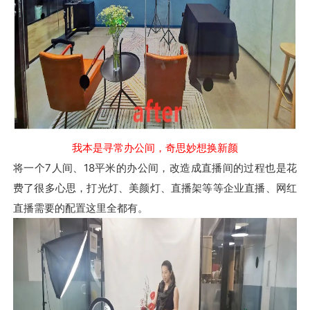
我本是寻常办公间，奇思妙想换新颜
将一个7人间、18平米的办公间，改造成直播间的过程也是花
费了很多心思，打光灯、美颜灯、直播架等等企业直播、网红
直播需要的配置这里全都有。