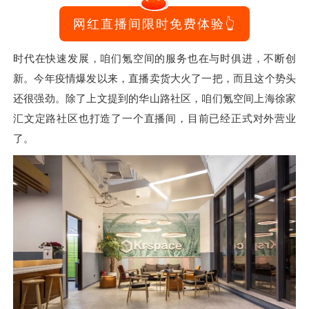
网红直播间限时免费体验👆
时代在快速发展，咱们氪空间的服务也在与时俱进，不断创
新。
今年疫情爆发以来，直播卖货大火了一把，而且这个势头
还很强劲。
除了上文提到的华山路社区，咱们氪空间上海徐家
汇文定路社区也打造了一个直播间，目前已经正式对外营业
了。