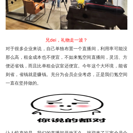
兄dei，礼物走一波？
对于很多企业来说，自己单独布置一个直播间，利用率可能没
那么高，租金成本也不便宜，不如来氪空间直播间，灵活、方
便还省钱，而且比单租会议室还便宜。今年这个大环境，能省
则省，省钱就是赚钱。充分为会员企业考虑，正是我们氪空间
一直在坚持做的。
让人惊喜的是，我们的直播间开放不久，就迎来了三家会员企