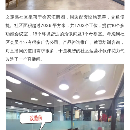
文定路社区坐落于徐家汇商圈，周边配套设施完善，交通便
捷。社区面积超过7036 平方米，共1703个工位，提供10个多
功能会议室，18个环境舒适的洽谈间及1个母婴室。考虑到社
区会员企业有很多广告公司、产品咨询推广、教育培训咨询，
对直播间的使用需求很多，于是机智的社区运营小伙伴花力气
改造了一个直播间。