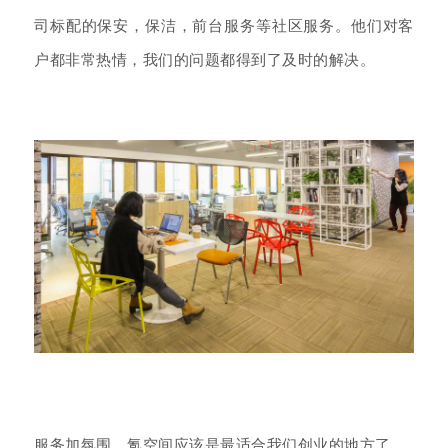
司标配
保安，保洁，前台服务等社区服务。他们对客
的
户都非常热情，我们的问题都得到了及时的解决。
服务加氛围，氪空间应该是最适合我们创业的地方了。