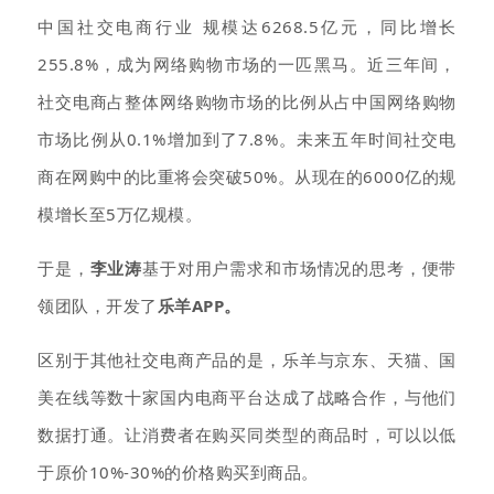
中国社交电商行业 规模达6268.5亿元，同比增长
255.8%，成为网络购物市场的一匹黑马。近三年间，
社交电商占整体网络购物市场的比例从占中国网络购物
市场比例从0.1%增加到了7.8%。未来五年时间社交电
商在网购中的比重将会突破50%。从现在的6000亿的规
模增长至5万亿规模。
于是，
李业涛
基于对用户需求和市场情况的思考，便带
领团队，开发了
乐羊APP。
区别于其他社交电商产品的是，乐羊与京东、天猫、国
美在线等数十家国内电商平台达成了战略合作，与他们
数据打通。让消费者在购买同类型的商品时，可以以低
于原价10%-30%的价格购买到商品。