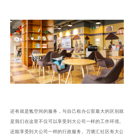
还有就是氪空间的服务，与自己租办公室最大的区别就
是我们在这里不仅可以享受到大公司一样的工作环境。
还能享受到大公司一样的行政服务。万塘汇社区有大公