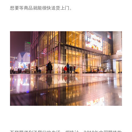
想要等商品就能很快送货上门。