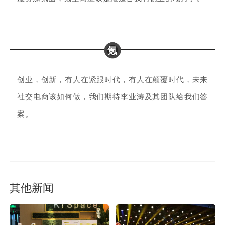
氪
创业，创新，有人在紧跟时代，有人在颠覆时代，未来
社交电商该如何做，我们期待李业涛及其团队给我们答
案。
其他新闻