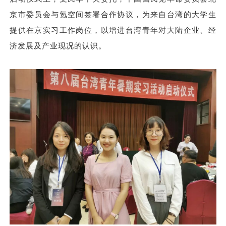
京市委员会与氪空间签署合作协议，为来自台湾的大学生
提供在京实习工作岗位，以增进台湾青年对大陆企业、经
济发展及产业现况的认识。