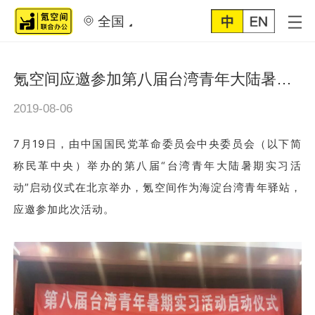
全国
氪空间应邀参加第八届台湾青年大陆暑期实习活动启动仪式
2019-08-06
7月19日，由中国国民党革命委员会中央委员会（以下简
称民革中央）举办的第八届“台湾青年大陆暑期实习活
动”启动仪式在北京举办，氪空间作为海淀台湾青年驿站，
应邀参加此次活动。