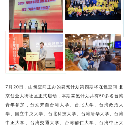
7月20日，由氪空间主办的翼氪计划第四期将在氪空间·北
京创业大街社区正式启动，本期翼氪计划共有50多名台湾
青年参加，分别来自台湾大学、台北大学、台湾政治大
学、国立中央大学、台北科技大学、台湾清华大学、台湾
中正大学、台湾交通大学、台湾辅仁大学、台湾中正大