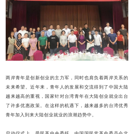
两岸青年是创新创业的主力军，同时也肩负着两岸关系的
未来希望。近年来，青年人的发展和交流得到了中国大陆
越来越高的重视，国家针对台湾青年在大陆创业就业出台
了许多优惠政策。在这样的机遇下，越来越多的台湾优秀
青年加入到来大陆创业就业的浪潮趋势中。
启动仪式上，受民革中央委托，中国国民党革命委员会北