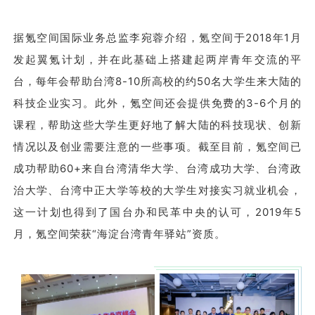
据氪空间国际业务总监李宛蓉介绍，氪空间于2018年1月
发起翼氪计划，并在此基础上搭建起两岸青年交流的平
台，每年会帮助台湾8-10所高校的约50名大学生来大陆的
科技企业实习。此外，氪空间还会提供免费的3-6个月的
课程，帮助这些大学生更好地了解大陆的科技现状、创新
情况以及创业需要注意的一些事项。截至目前，氪空间已
成功帮助60+来自台湾清华大学、台湾成功大学、台湾政
治大学、台湾中正大学等校的大学生对接实习就业机会，
这一计划也得到了国台办和民革中央的认可，2019年5
月，氪空间荣获“海淀台湾青年驿站”资质。