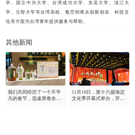
学、国立中兴大学、台湾成功大学、东吴大学、淡江大
学、元智大学等台湾高校。氪空间将从创新创业、科技文
化等方面为台湾青年提供服务与帮助。
其他新闻
我们共同经历了一个不平
11月19日，第十六届海淀
凡的春节，迅速席卷全国
文化季开幕式举办，开幕
的新型冠状病毒疫情牵动
式以“这一刻 我就是中
着每个人的心，这是一段
国”为主题，充分展现海淀
需要我们万众一心、鼓足
区各界干部群众在区委区
信心的时期，氪空间希望
政府的坚强领导下，在国
和优秀的你们在一起，齐
庆服务保障工作中表现出