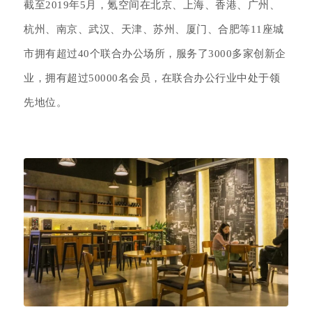
截至2019年5月，氪空间在北京、上海、香港、广州、
杭州、南京、武汉、天津、苏州、厦门、合肥等11座城
市拥有超过40个联合办公场所，服务了3000多家创新企
业，拥有超过50000名会员，在联合办公行业中处于领
先地位。