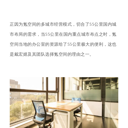
正因为氪空间的多城市经营模式，切合了55公里国内城
市布局的需求，当55公里在国内重点城市布点之时，氪
空间当地的办公室的资源给了55公里极大的便利，这也
是戴宏婧及其团队选择氪空间的理由之一。