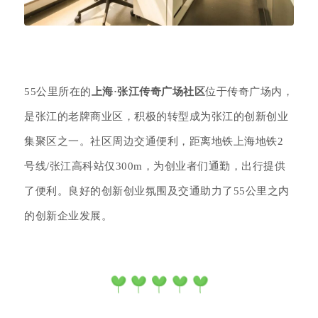
55公里所在的
上海·张江传奇广场社区
位于
传奇广场内，
是张江的老牌商业区，积极的转型成为张江的创新创业
集聚区之一。社区周边交通便利，距离地铁上海地铁2
号线/张江高科站仅300m，为创业者们通勤，出行提供
了便利。良好的创新创业氛围及交通助力了55公里之内
的创新企业发展。