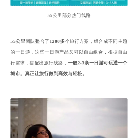
55公里部分热门线路
55公里
团队整合了
1200多
个旅行方案，组合成不同主题
的一日游，这些一日游产品又可以自由组合，根据自由
行需求，搭配出旅行线路，
一般2-3条一日游可玩透一个
城市。
真正让旅行做到高效与轻松。