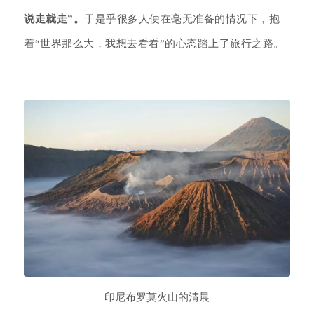
说走就走”。
于是乎很多人便在毫无准备的情况下，抱
着“世界那么大，我想去看看”的心态踏上了旅行之路。
印尼布罗莫火山的清晨