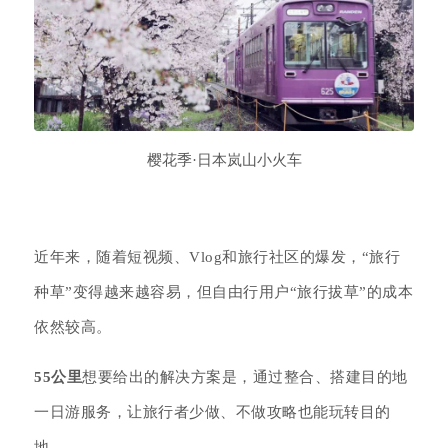
樱花季·日本岚山小火车
近年来，随着短视频、Vlog和旅行社区的爆发，“旅行
种草”变得越来越容易，但自由行用户“旅行拔草”的成本
依然较高。
55公里
想要给出的解决方案是，通过整合、搭建目的地
一日游服务，让旅行者少做、不做攻略也能玩转目的
地。