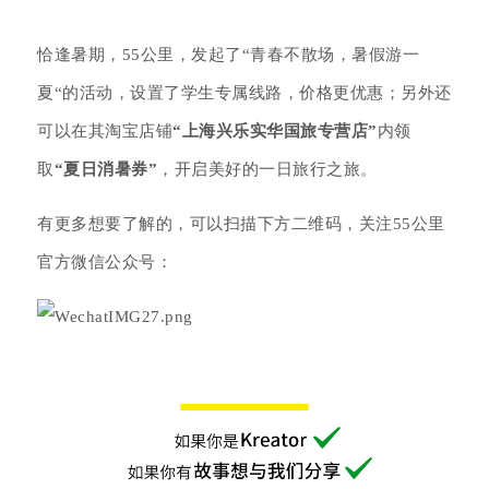
恰逢暑期，55公里，发起了“青春不散场，暑假游一
夏“的活动，设置了学生专属线路，价格更优惠；另外还
可以在其淘宝店铺
“上海兴乐实华国旅专营店”
内领
取
“夏日消暑券”
，开启美好的一日旅行之旅。
有更多想要了解的，可以扫描下方二维码，关注55公里
官方微信公众号：