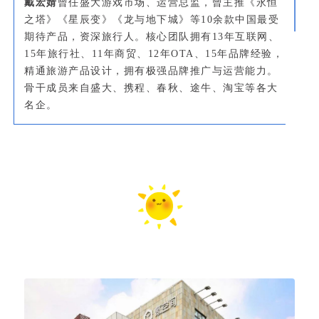
戴宏婧
曾任盛大游戏市场、运营总监，曾主推《永恒
之塔》《星辰变》《龙与地下城》等10余款中国最受
期待产品，资深旅行人。核心团队拥有13年互联网、
15年旅行社、11年商贸、12年OTA、15年品牌经验，
精通旅游产品设计，拥有极强品牌推广与运营能力。
骨干成员来自盛大、携程、春秋、途牛、淘宝等各大
名企。