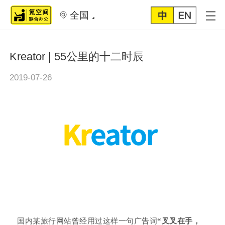
全国
Kreator | 55公里的十二时辰
2019-07-26
国内某旅行网站曾经用过这样一句广告词
“叉叉在手，