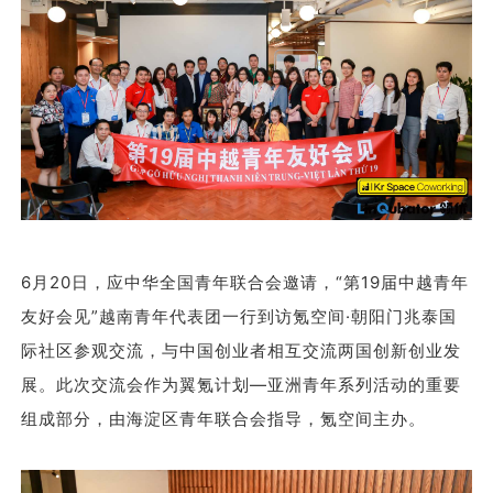
6月20日，应
中华全国青年联合会
邀请，“第19届中越青年
友好会见”越南青年代表团一行到访氪空间·朝阳门兆泰国
际社区参观交流，与中国创业者相互交流两国创新创业发
展。此次交流会作为翼氪计划—亚洲青年系列活动的重要
组成部分，由海淀区青年联合会指导，氪空间主办。