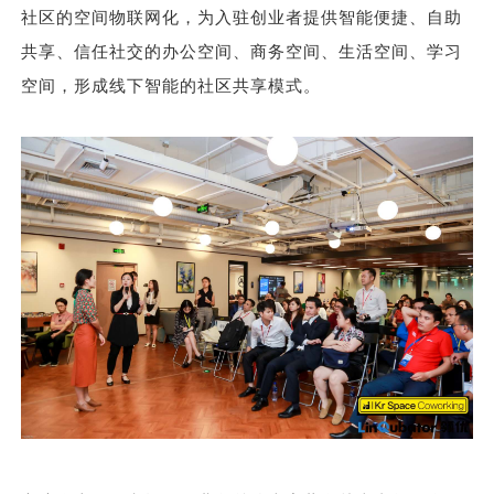
社区的空间物联网化，为入驻创业者提供智能便捷、自助
共享、信任社交的办公空间、商务空间、生活空间、学习
空间，形成线下智能的社区共享模式。