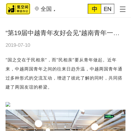
全国
“第19届中越青年友好会见”越南青年一行到访氪空间参观交流
2019-07-10
“国之交在于民相亲”，而“民相亲”要从青年做起。近年
来，中越两国青年之间的往来日趋升温，中越两国青年通
过多种形式的交流互动，增进了彼此了解的同时，共同搭
建了两国友谊的桥梁。