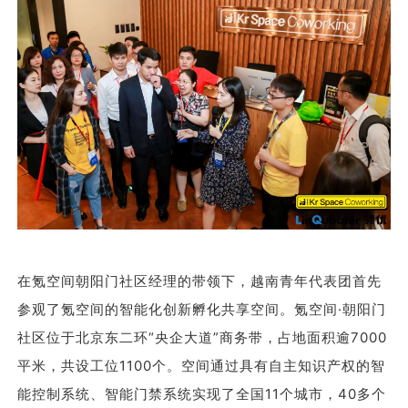
在氪空间朝阳门社区经理的带领下，越南青年代表团首先
参观了氪空间的智能化创新孵化共享空间。氪空间·朝阳门
社区位于北京东二环‌‌“央企大道”商务带，占地面积逾7000
平米，共设工位1100个。空间通过具有自主知识产权的智
能控制系统、智能门禁系统实现了全国11个城市，40多个