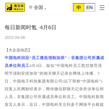
全国
每日新闻时氪 ·4月6日
2023-04-06
【大企业动态】
中国电科回应“员工痛批强制加班”：非集团公司所属成
员单位和员工
4
月4日，疑似“中国电科员工怒怼领导清
明节强制安排加班”的相关聊天记录在网络上传播。5
日，中国电子科技集团有限公司(以下简称“中国电科”)
回复人民网财经表示，网传微信群聊天记录所涉单位和
人员，非集团公司所属成员单位和员工。中国电科新闻
发言人表示，近日，中国电科关注到多个网络平台根据