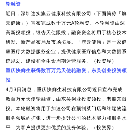
轮融资
近日，深圳达实旗云健康科技有限公司（下面简称「旗
A
云健康」）宣布完成数千万元
轮融资。本轮融资由深
高新投领投，银杏天使跟投，融资资金将用于核心技术
研发、新产品布局及市场拓展。「旗云健康」是一家健
康医疗大数据服务企业，提供健康医疗信息和大数据系
统规划、建设和全生命周期运营服务。（投资界）
重庆快鲜生获得数百万元天使轮融资，东吴创业投资领
投
4
3
月
日消息，重庆快鲜生科技有限公司近日宣布完成
数百万元天使轮融资，由东吴创业投资领投，老股东跟
投。本轮融资将用于加速公司在预制菜门店和终端物流
服务领域的扩张，进一步提升公司的技术能力和服务水
平，为客户提供更加优质的服务体验。（投资界）