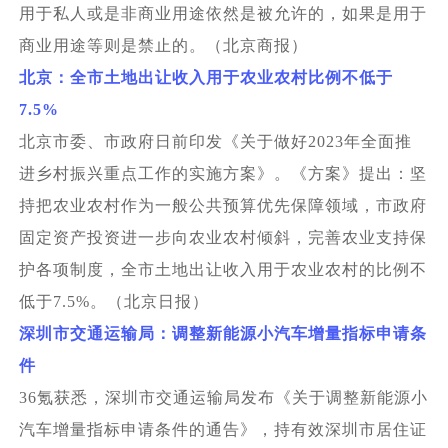
用于私人或是非商业用途依然是被允许的，如果是用于
商业用途等则是禁止的。（北京商报）
北京：全市土地出让收入用于农业农村比例不低于
7.5%
北京市委、市政府日前印发《关于做好2023年全面推
进乡村振兴重点工作的实施方案》。《方案》提出：坚
持把农业农村作为一般公共预算优先保障领域，市政府
固定资产投资进一步向农业农村倾斜，完善农业支持保
护各项制度，全市土地出让收入用于农业农村的比例不
低于7.5%。（北京日报）
深圳市交通运输局：调整新能源小汽车增量指标申请条
件
36
氪获悉，深圳市交通运输局发布《关于调整新能源小
汽车增量指标申请条件的通告》，持有效深圳市居住证