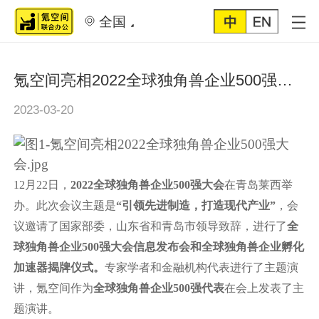
全国
氪空间亮相2022全球独角兽企业500强大会！
2023-03-20
12月22日，
2022全球独角兽企业500强大会
在青岛莱西举
办。此次会议主题是
“引领先进制造，打造现代产业”
，会
议邀请了国家部委，山东省和青岛市领导致辞，进行了
全
球独角兽企业500强大会
信息发布会和全球独角兽企业孵化
加速器揭牌仪式。
专家学者和金融机构代表进行了主题演
讲，氪空间作为
全球独角兽企业500强代表
在会上发表了主
题演讲。