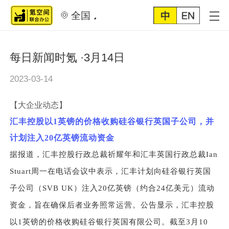
全国
每日新闻时氪 ·3月14日
2023-03-14
【大企业动态】
汇丰控股以1英镑的价格收购硅谷银行英国子公司，并
计划注入20亿英镑流动资金
据报道，汇丰控股行政总裁祈耀年和汇丰英国行政总裁Ian
Stuart周一在电话会议中表示，汇丰计划向硅谷银行英国
子公司（SVB UK）注入20亿英镑（约合24亿美元）流动
资金，旨在确保后者业务照常运营。公告显示，汇丰控股
以1英镑的价格收购硅谷银行英国有限公司。截至3月10