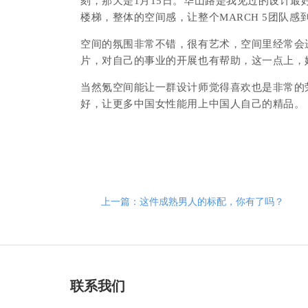
刻，那天是1月15日。华山路是我见过的设计
楼梯，整体的空间感，让整个MARCH 5团队感
空间的氛围非常不错，很有艺术，空间里经常会
片，对自己的事业的开展也有帮助，这一点上，
当然氪空间能让一群设计师觉得喜欢也是非常的荣
好，让更多中国女性能用上中国人自己的精品。
上一篇：这件成熟男人的标配，你有了吗？
联系我们