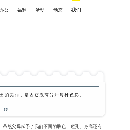
我们
办公
福利
活动
动态
出的美丽，是因它没有分开每种色彩。— —
。虽然父母赋予了我们不同的肤色、瞳孔、身高还有