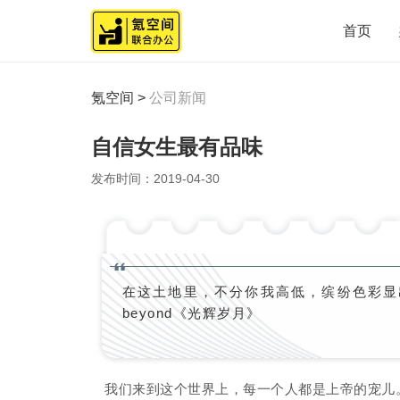
首页
氪空间
>
公司新闻
自信女生最有品味
发布时间：
2019-04-30
在这土地里，不分你我高低，缤纷色彩显
beyond《光辉岁月》
我们来到这个世界上，每一个人都是上帝的宠儿