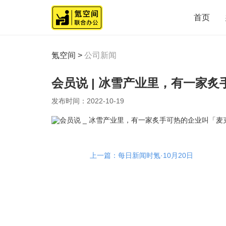
首页
氪空间
>
公司新闻
会员说 | 冰雪产业里，有一家
发布时间：
2022-10-19
上一篇：每日新闻时氪·10月20日