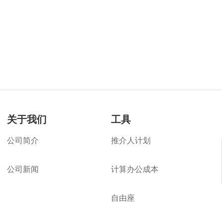
关于我们
工具
公司简介
推介人计划
公司新闻
计算办公成本
楼旺旺
自由座