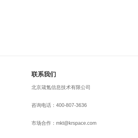
联系我们
北京箴氪信息技术有限公司
咨询电话：400-807-3636
市场合作：mkt@krspace.com